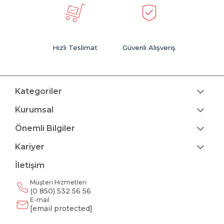
Hızlı Teslimat
Güvenli Alışveriş
Kategoriler
Kurumsal
Önemli Bilgiler
Kariyer
İletişim
Müşteri Hizmetleri
(0 850) 532 56 56
E-mail
[email protected]