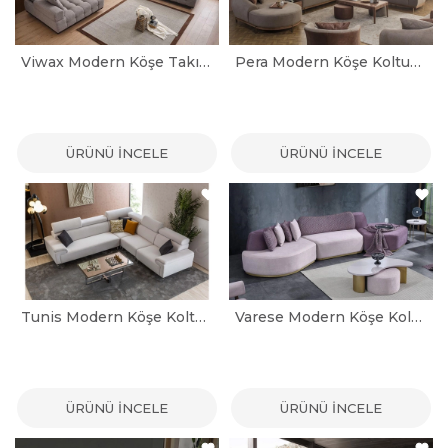
Viwax Modern Köşe Takımı
Pera Modern Köşe Koltuk Takımı
ÜRÜNÜ İNCELE
ÜRÜNÜ İNCELE
Tunis Modern Köşe Koltuk Takımı
Varese Modern Köşe Koltuk
ÜRÜNÜ İNCELE
ÜRÜNÜ İNCELE