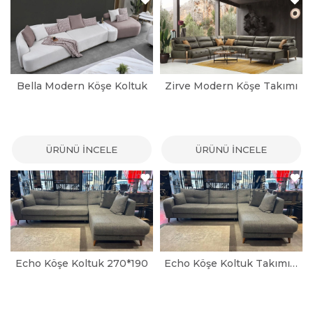
Bella Modern Köşe Koltuk
Zirve Modern Köşe Takımı
ÜRÜNÜ İNCELE
ÜRÜNÜ İNCELE
Echo Köşe Koltuk 270*190
Echo Köşe Koltuk Takımı 290*190