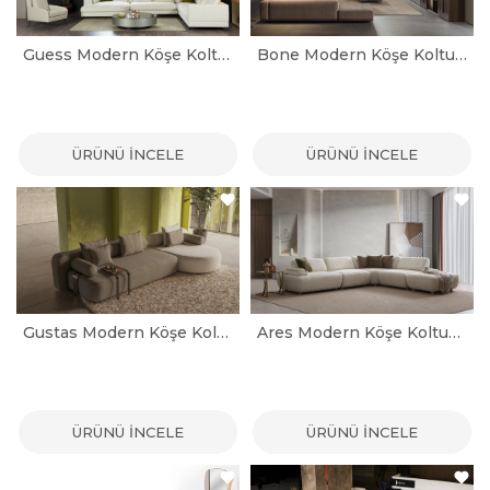
Guess Modern Köşe Koltuk Takımı
Bone Modern Köşe Koltuk Takımı
ÜRÜNÜ İNCELE
ÜRÜNÜ İNCELE
Gustas Modern Köşe Koltuk Takımı
Ares Modern Köşe Koltuk Takımı
ÜRÜNÜ İNCELE
ÜRÜNÜ İNCELE