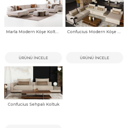
Marla Modern Köşe Koltuk Takımı
Confucius Modern Köşe Koltuk Takımı
ÜRÜNÜ İNCELE
ÜRÜNÜ İNCELE
Confucius Sehpalı Koltuk