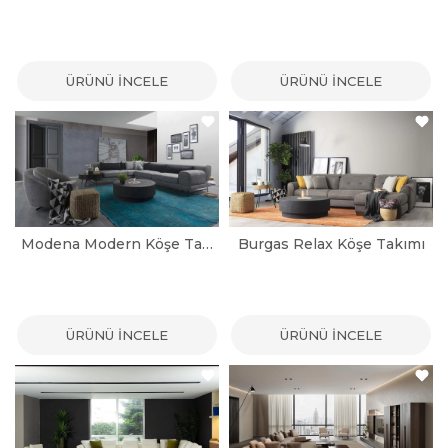
ÜRÜNÜ İNCELE
ÜRÜNÜ İNCELE
Modena Modern Köşe Takımı
Burgas Relax Köşe Takımı
ÜRÜNÜ İNCELE
ÜRÜNÜ İNCELE