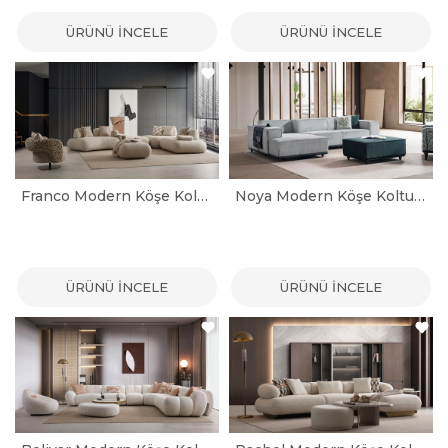
ÜRÜNÜ İNCELE
ÜRÜNÜ İNCELE
Franco Modern Köşe Koltuk Takımı
Noya Modern Köşe Koltuk Takımı
ÜRÜNÜ İNCELE
ÜRÜNÜ İNCELE