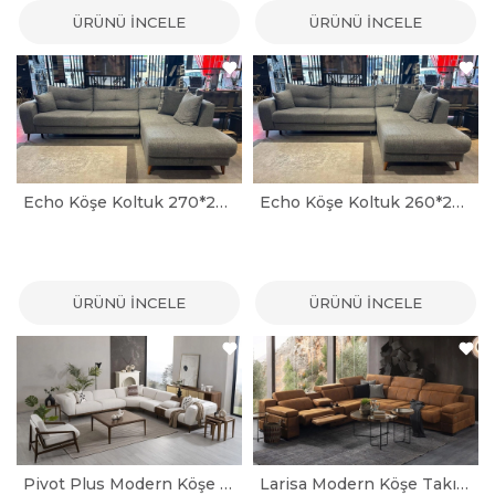
ÜRÜNÜ İNCELE
ÜRÜNÜ İNCELE
Echo Köşe Koltuk 270*200
Echo Köşe Koltuk 260*200
ÜRÜNÜ İNCELE
ÜRÜNÜ İNCELE
Pivot Plus Modern Köşe Takımı
Larisa Modern Köşe Takımı