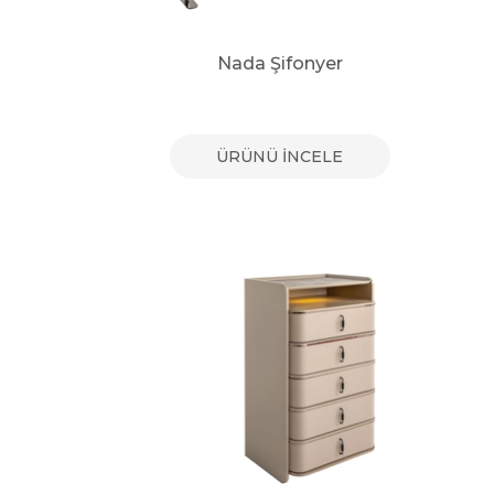
Nada Şifonyer
ÜRÜNÜ İNCELE