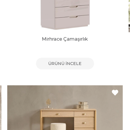
Mirhrace Çamaşırlık
ÜRÜNÜ İNCELE