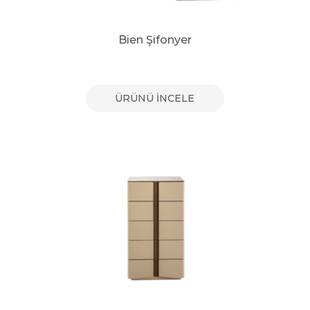
Bien Şifonyer
ÜRÜNÜ İNCELE