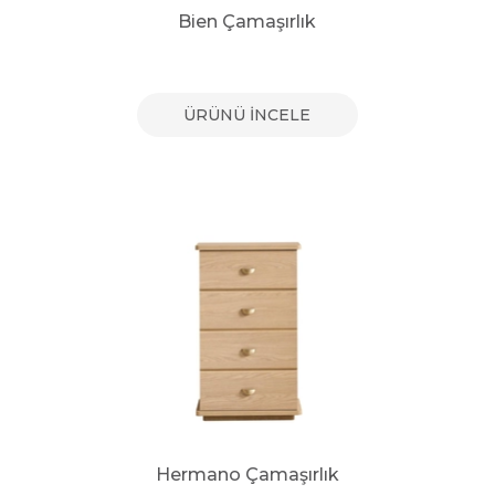
Bien Çamaşırlık
ÜRÜNÜ İNCELE
Hermano Çamaşırlık