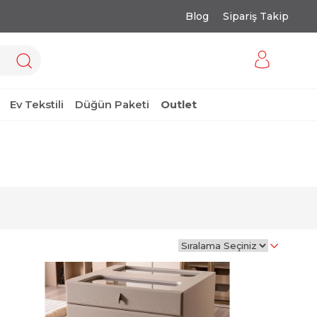
Blog
Sipariş Takip
Ev Tekstili
Düğün Paketi
Outlet