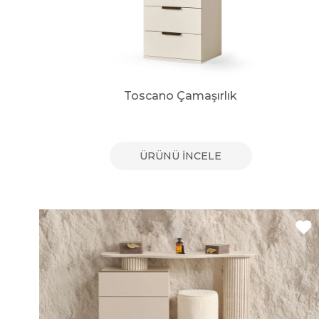
Toscano Çamaşırlık
ÜRÜNÜ İNCELE