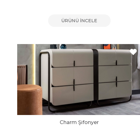
ÜRÜNÜ İNCELE
Charm Şifonyer