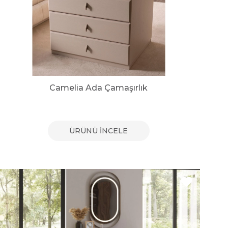
Camelia Ada Çamaşırlık
ÜRÜNÜ İNCELE