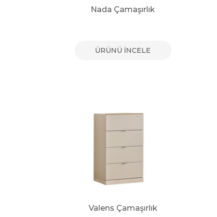
Nada Çamaşırlık
ÜRÜNÜ İNCELE
Valens Çamaşırlık