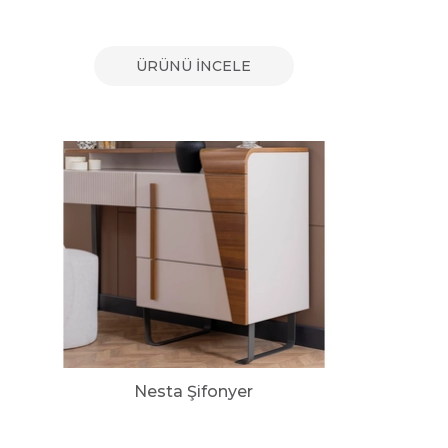
ÜRÜNÜ İNCELE
Nesta Şifonyer