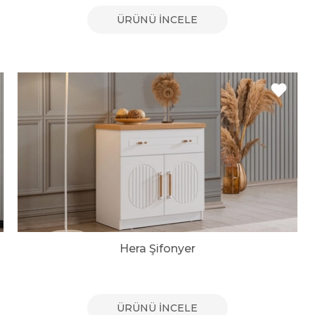
ÜRÜNÜ İNCELE
Hera Şifonyer
ÜRÜNÜ İNCELE