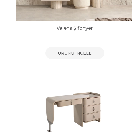
Valens Şifonyer
ÜRÜNÜ İNCELE