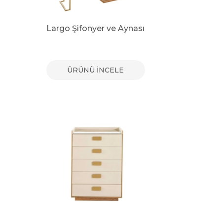
Largo Şifonyer ve Aynası
ÜRÜNÜ İNCELE