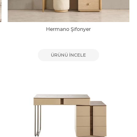
Hermano Şifonyer
ÜRÜNÜ İNCELE