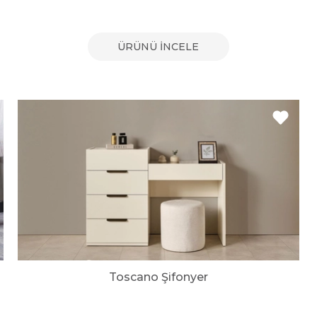
ÜRÜNÜ İNCELE
Toscano Şifonyer