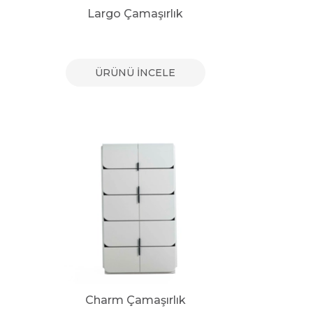
Largo Çamaşırlık
ÜRÜNÜ İNCELE
Charm Çamaşırlık