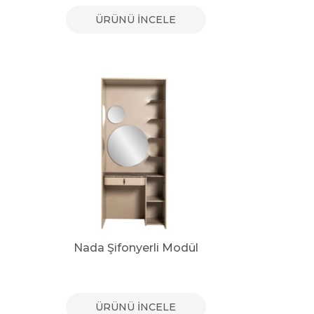
ÜRÜNÜ İNCELE
Nada Şifonyerli Modül
ÜRÜNÜ İNCELE