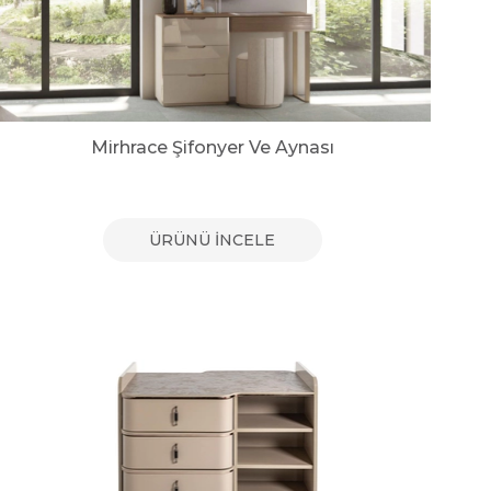
Mirhrace Şifonyer Ve Aynası
ÜRÜNÜ İNCELE