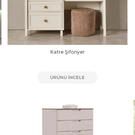
Katre Şifonyer
ÜRÜNÜ İNCELE