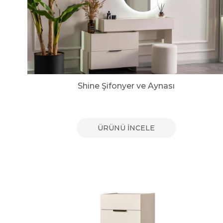
Shine Şifonyer ve Aynası
ÜRÜNÜ İNCELE