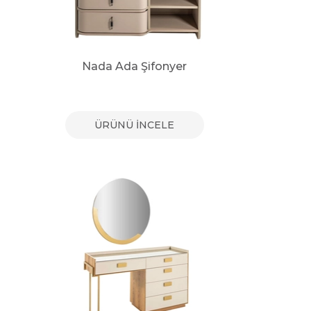
Nada Ada Şifonyer
ÜRÜNÜ İNCELE