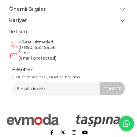
Önemli Bilgiler
Kariyer
İletişim
Müşteri Hizmetleri
(0 850) 532 56 56
E-mail
[email protected]
E-Bülten
E-Bülten'e Kayıt Ol , Fırsatları Kaçırma
GÖNDER