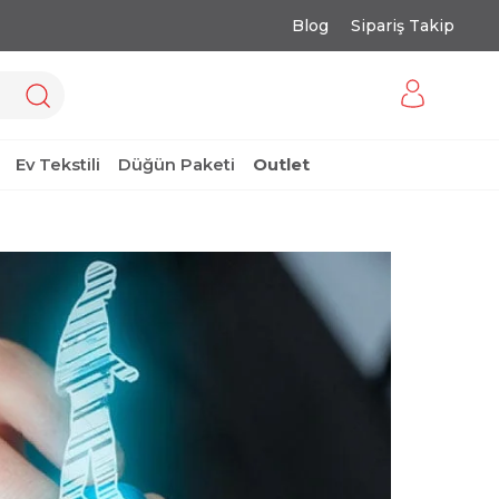
Blog
Sipariş Takip
Ev Tekstili
Düğün Paketi
Outlet