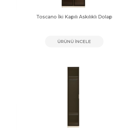
Toscano İki Kapılı Askılıklı Dolap
ÜRÜNÜ İNCELE