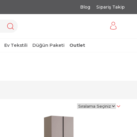
Blog
Sipariş Takip
Ev Tekstili
Düğün Paketi
Outlet