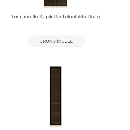
Toscano İki Kapılı Pantolonluklu Dolap
ÜRÜNÜ İNCELE