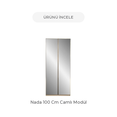
ÜRÜNÜ İNCELE
Nada 100 Cm Camlı Modül