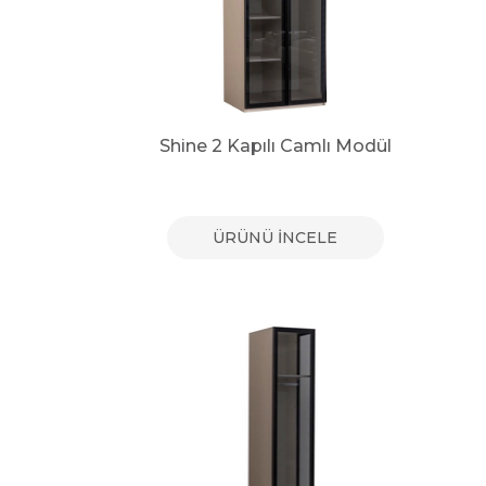
Shine 2 Kapılı Camlı Modül
ÜRÜNÜ İNCELE