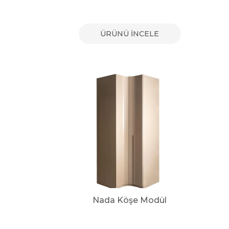
ÜRÜNÜ İNCELE
Nada Köşe Modül