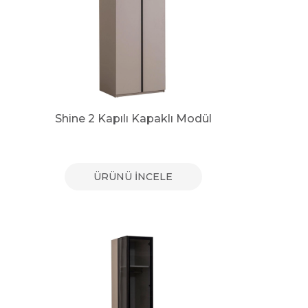
Shine 2 Kapılı Kapaklı Modül
ÜRÜNÜ İNCELE