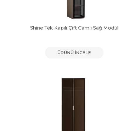
Shine Tek Kapılı Çift Camlı Sağ Modül
ÜRÜNÜ İNCELE