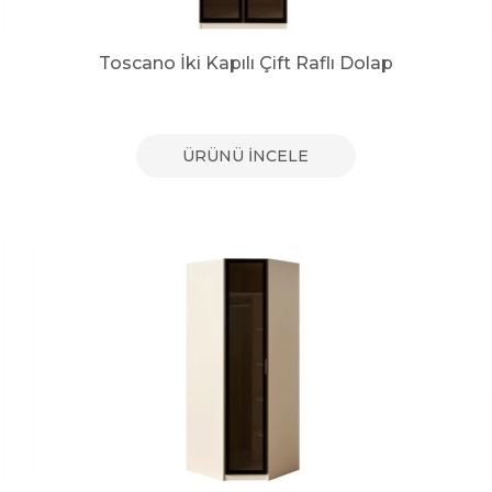
Toscano İki Kapılı Çift Raflı Dolap
ÜRÜNÜ İNCELE