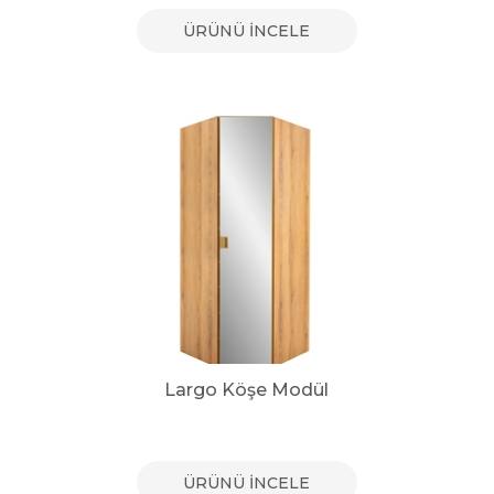
ÜRÜNÜ İNCELE
Largo Köşe Modül
ÜRÜNÜ İNCELE