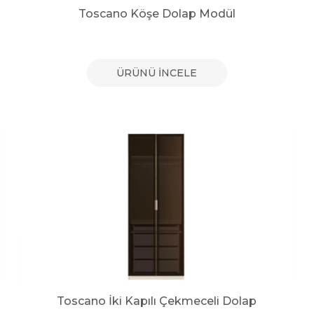
Toscano Köşe Dolap Modül
ÜRÜNÜ İNCELE
Toscano İki Kapılı Çekmeceli Dolap