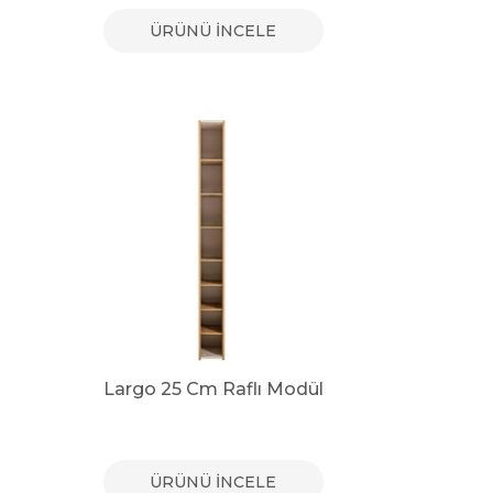
ÜRÜNÜ İNCELE
Largo 25 Cm Raflı Modül
ÜRÜNÜ İNCELE