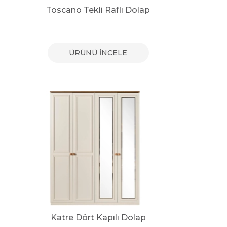
Toscano Tekli Raflı Dolap
ÜRÜNÜ İNCELE
Katre Dört Kapılı Dolap