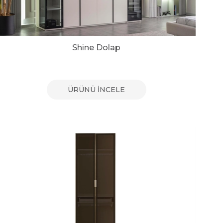
Shine Dolap
ÜRÜNÜ İNCELE