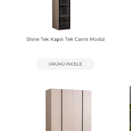
Shine Tek Kapılı Tek Camlı Modül
ÜRÜNÜ İNCELE