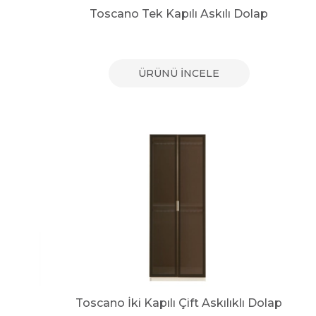
Toscano Tek Kapılı Askılı Dolap
ÜRÜNÜ İNCELE
Toscano İki Kapılı Çift Askılıklı Dolap