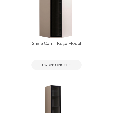
Shine Camlı Köşe Modül
ÜRÜNÜ İNCELE