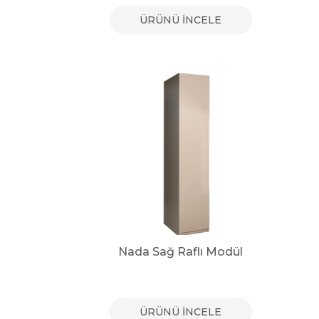
ÜRÜNÜ İNCELE
Nada Sağ Raflı Modül
ÜRÜNÜ İNCELE