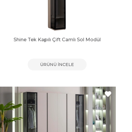
Shine Tek Kapılı Çift Camlı Sol Modül
ÜRÜNÜ İNCELE