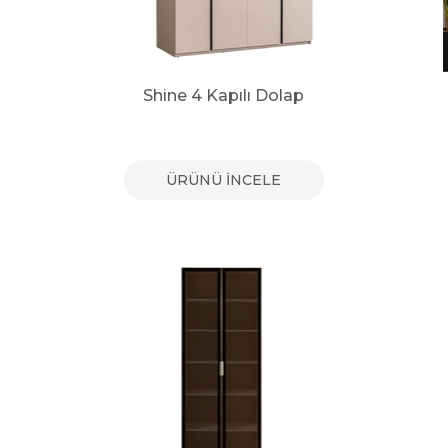
Shine 4 Kapılı Dolap
ÜRÜNÜ İNCELE