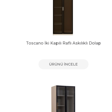
Toscano İki Kapılı Raflı Askılıklı Dolap
ÜRÜNÜ İNCELE