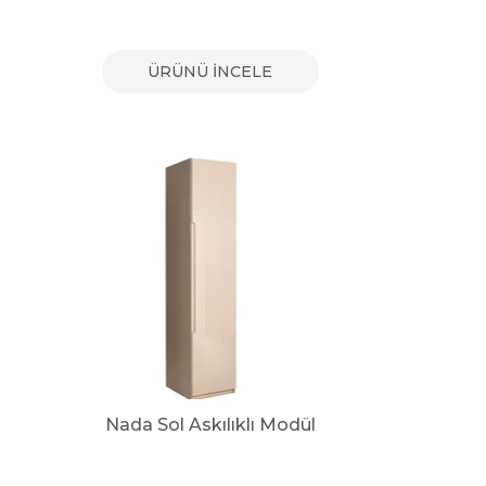
ÜRÜNÜ İNCELE
Nada Sol Askılıklı Modül