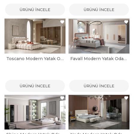
ÜRÜNÜ İNCELE
ÜRÜNÜ İNCELE
Toscano Modern Yatak Odası Takımı
Favall Modern Yatak Odası Takımı
ÜRÜNÜ İNCELE
ÜRÜNÜ İNCELE