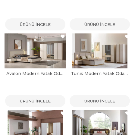
ÜRÜNÜ İNCELE
ÜRÜNÜ İNCELE
Avalon Modern Yatak Odası Takımı
Tunis Modern Yatak Odası Takımı
ÜRÜNÜ İNCELE
ÜRÜNÜ İNCELE