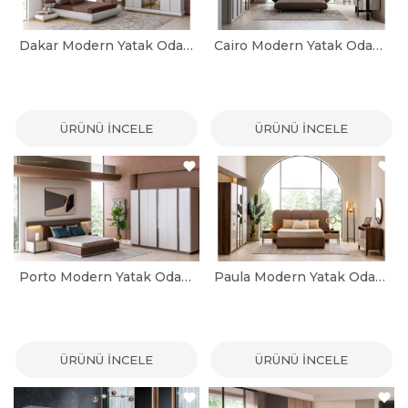
Dakar Modern Yatak Odası Takımı
Cairo Modern Yatak Odası Takımı
ÜRÜNÜ İNCELE
ÜRÜNÜ İNCELE
Porto Modern Yatak Odası Takımı
Paula Modern Yatak Odası Takımı
ÜRÜNÜ İNCELE
ÜRÜNÜ İNCELE