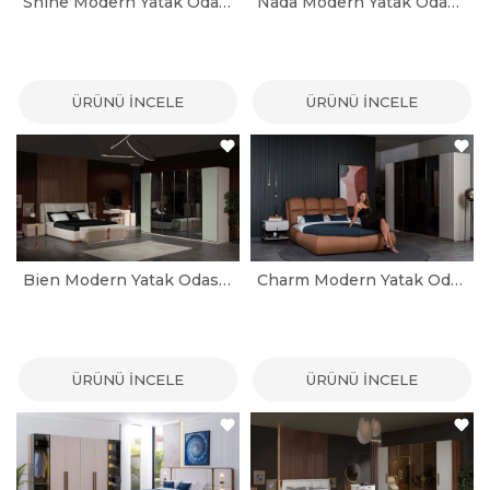
Shine Modern Yatak Odası Takımı
Nada Modern Yatak Odası Takımı
ÜRÜNÜ İNCELE
ÜRÜNÜ İNCELE
Bien Modern Yatak Odası Takımı
Charm Modern Yatak Odası Takımı
ÜRÜNÜ İNCELE
ÜRÜNÜ İNCELE