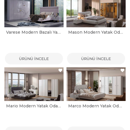
Varese Modern Bazalı Yatak Odası Takımı
Mason Modern Yatak Odası Takımı
ÜRÜNÜ İNCELE
ÜRÜNÜ İNCELE
Mario Modern Yatak Odası Takımı
Marco Modern Yatak Odası Takımı