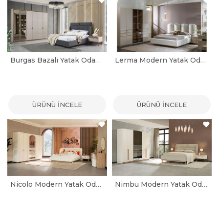
Burgas Bazalı Yatak Odası Takımı
Lerma Modern Yatak Odası Takımı
ÜRÜNÜ İNCELE
ÜRÜNÜ İNCELE
Nicolo Modern Yatak Odası Takımı
Nimbu Modern Yatak Odası Takımı