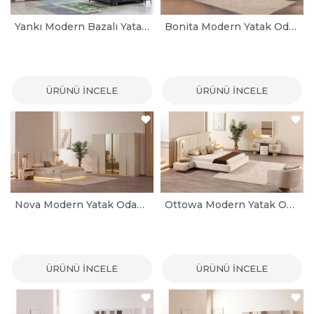
Yankı Modern Bazalı Yatak Odası Takımı
Bonita Modern Yatak Odası Takımı
ÜRÜNÜ İNCELE
ÜRÜNÜ İNCELE
Nova Modern Yatak Odası Takımı
Ottowa Modern Yatak Odası Takımı
ÜRÜNÜ İNCELE
ÜRÜNÜ İNCELE