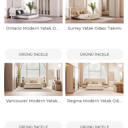
Ontario Modern Yatak Odası Takımı
Surrey Yatak Odası Takımı
ÜRÜNÜ İNCELE
ÜRÜNÜ İNCELE
Vancouver Modern Yatak Odası Takımı
Regina Modern Yatak Odası Takımı
ÜRÜNÜ İNCELE
ÜRÜNÜ İNCELE