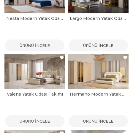
Nesta Modern Yatak Odası Takımı
Largo Modern Yatak Odası Takımı
ÜRÜNÜ İNCELE
ÜRÜNÜ İNCELE
Valens Yatak Odası Takımı
Hermano Modern Yatak Odası Takımı
ÜRÜNÜ İNCELE
ÜRÜNÜ İNCELE