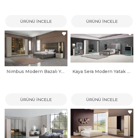
ÜRÜNÜ İNCELE
ÜRÜNÜ İNCELE
Nimbus Modern Bazalı Yatak Odası Takımı
Kaya Sera Modern Yatak Odası Takımı
ÜRÜNÜ İNCELE
ÜRÜNÜ İNCELE