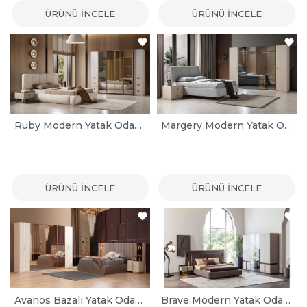
ÜRÜNÜ İNCELE
ÜRÜNÜ İNCELE
Ruby Modern Yatak Odası Takımı
Margery Modern Yatak Odası Takımı
ÜRÜNÜ İNCELE
ÜRÜNÜ İNCELE
Avanos Bazalı Yatak Odası Takımı
Brave Modern Yatak Odası Takımı