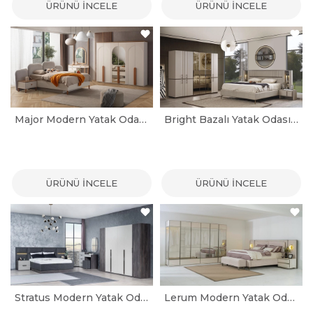
ÜRÜNÜ İNCELE
ÜRÜNÜ İNCELE
Major Modern Yatak Odası Takımı
Bright Bazalı Yatak Odası Takımı
ÜRÜNÜ İNCELE
ÜRÜNÜ İNCELE
Stratus Modern Yatak Odası Takımı
Lerum Modern Yatak Odası Takımı