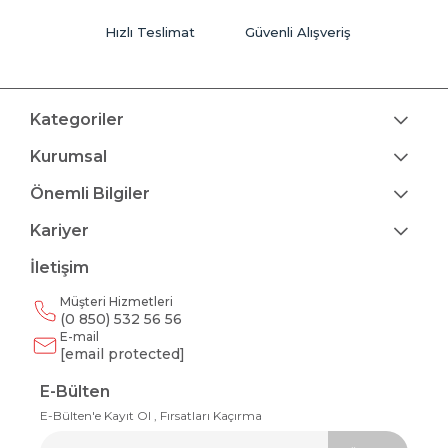
Hızlı Teslimat
Güvenli Alışveriş
Kategoriler
Kurumsal
Önemli Bilgiler
Kariyer
İletişim
Müşteri Hizmetleri
(0 850) 532 56 56
E-mail
[email protected]
E-Bülten
E-Bülten'e Kayıt Ol , Fırsatları Kaçırma