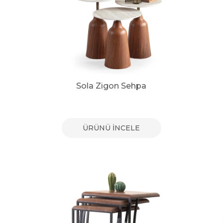
Sola Zigon Sehpa
ÜRÜNÜ İNCELE