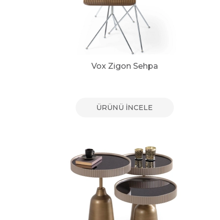
Vox Zigon Sehpa
ÜRÜNÜ İNCELE