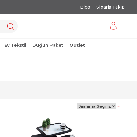
Blog
Sipariş Takip
Ev Tekstili
Düğün Paketi
Outlet