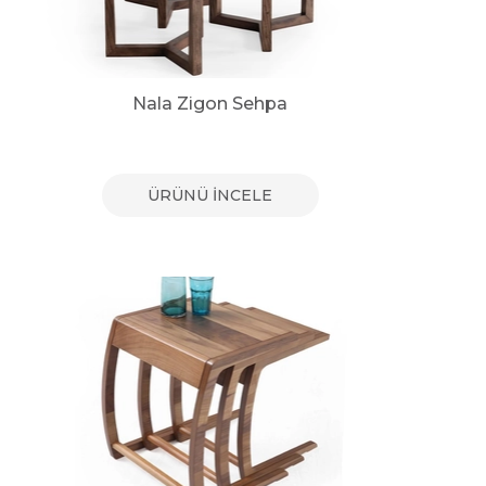
Nala Zigon Sehpa
ÜRÜNÜ İNCELE