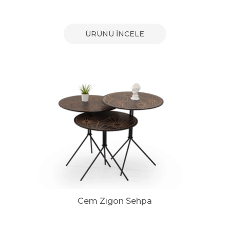
ÜRÜNÜ İNCELE
Cem Zigon Sehpa