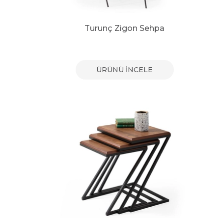
Turunç Zigon Sehpa
ÜRÜNÜ İNCELE