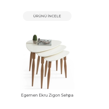
ÜRÜNÜ İNCELE
Egemen Ekru Zigon Sehpa