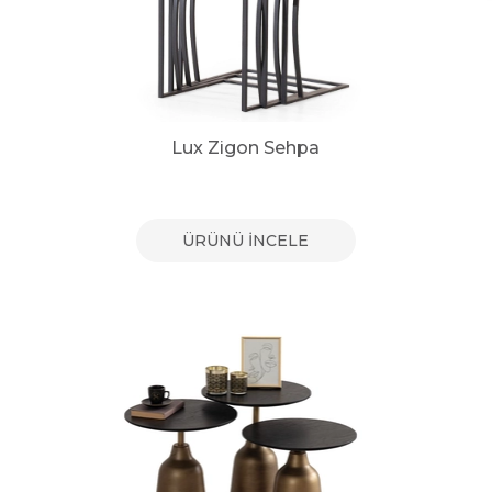
Lux Zigon Sehpa
ÜRÜNÜ İNCELE