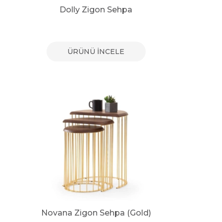
Dolly Zigon Sehpa
ÜRÜNÜ İNCELE
Novana Zigon Sehpa (Gold)