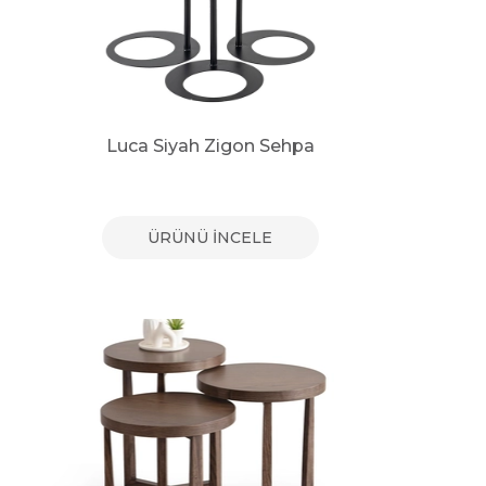
Luca Siyah Zigon Sehpa
ÜRÜNÜ İNCELE