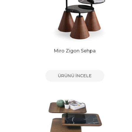
Miro Zigon Sehpa
ÜRÜNÜ İNCELE