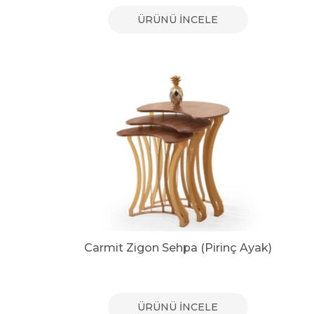
ÜRÜNÜ İNCELE
Carmit Zigon Sehpa (Pirinç Ayak)
ÜRÜNÜ İNCELE