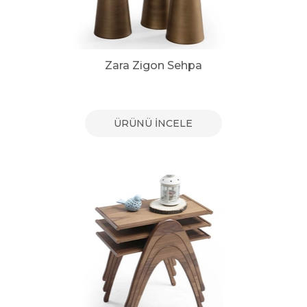
Zara Zigon Sehpa
ÜRÜNÜ İNCELE