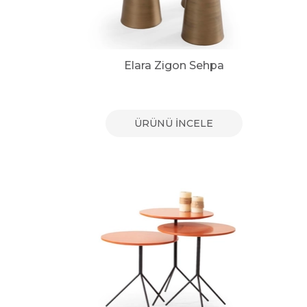
Elara Zigon Sehpa
ÜRÜNÜ İNCELE