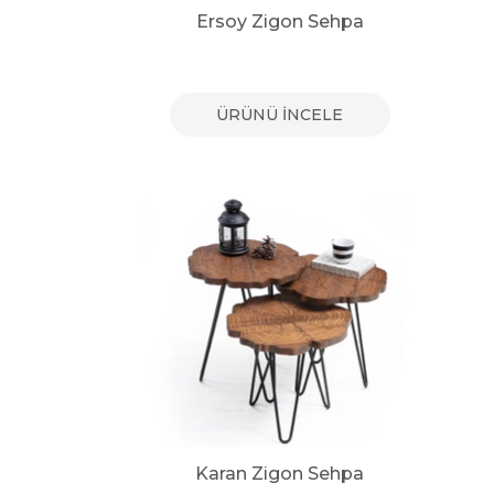
Ersoy Zigon Sehpa
ÜRÜNÜ İNCELE
Karan Zigon Sehpa