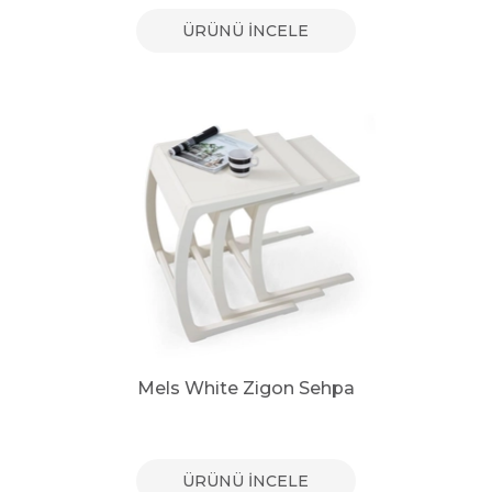
ÜRÜNÜ İNCELE
Mels White Zigon Sehpa
ÜRÜNÜ İNCELE