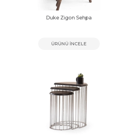
Duke Zigon Sehpa
ÜRÜNÜ İNCELE