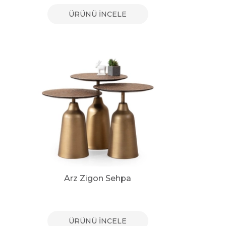
ÜRÜNÜ İNCELE
Arz Zigon Sehpa
ÜRÜNÜ İNCELE