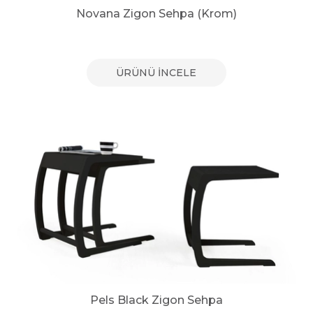
Novana Zigon Sehpa (Krom)
ÜRÜNÜ İNCELE
Pels Black Zigon Sehpa