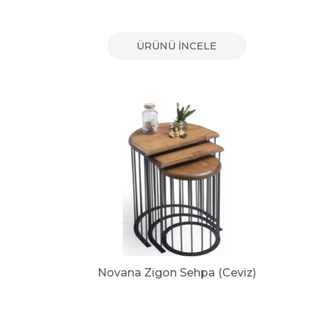
ÜRÜNÜ İNCELE
Novana Zigon Sehpa (Ceviz)