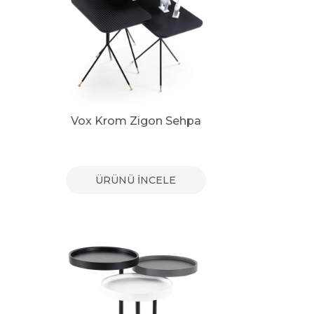
Vox Krom Zigon Sehpa
ÜRÜNÜ İNCELE