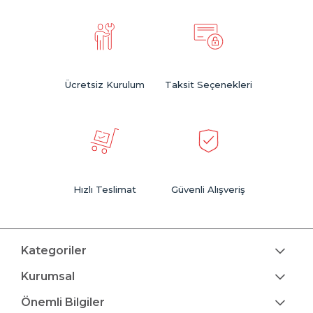
Ücretsiz Kurulum
Taksit Seçenekleri
Hızlı Teslimat
Güvenli Alışveriş
Kategoriler
Kurumsal
Önemli Bilgiler