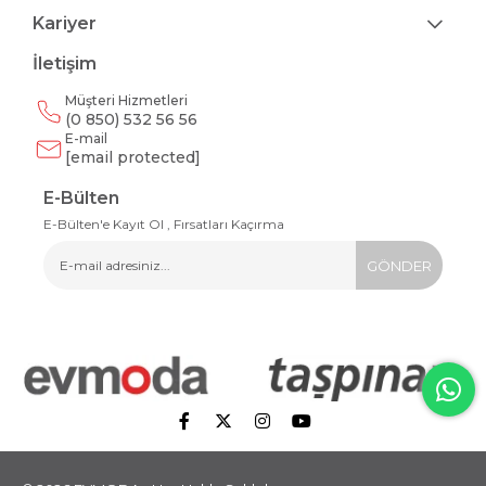
Kariyer
İletişim
Müşteri Hizmetleri
(0 850) 532 56 56
E-mail
[email protected]
E-Bülten
E-Bülten'e Kayıt Ol , Fırsatları Kaçırma
GÖNDER