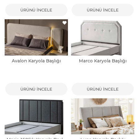
ÜRÜNÜ İNCELE
ÜRÜNÜ İNCELE
Avalon Karyola Başlığı
Marco Karyola Başlığı
ÜRÜNÜ İNCELE
ÜRÜNÜ İNCELE