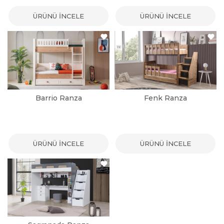
ÜRÜNÜ İNCELE
ÜRÜNÜ İNCELE
Barrio Ranza
Fenk Ranza
ÜRÜNÜ İNCELE
ÜRÜNÜ İNCELE