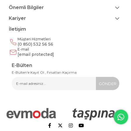
Önemli Bilgiler
Kariyer
İletişim
Müşteri Hizmetleri
(0 850) 532 56 56
E-mail
[email protected]
E-Bülten
E-Bülten'e Kayıt Ol , Fırsatları Kaçırma
GÖNDER