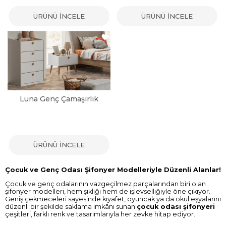
ÜRÜNÜ İNCELE
ÜRÜNÜ İNCELE
Luna Genç Çamaşırlık
ÜRÜNÜ İNCELE
Çocuk ve Genç Odası Şifonyer Modelleriyle Düzenli Alanlar!
Çocuk ve genç odalarının vazgeçilmez parçalarından biri olan
şifonyer modelleri, hem şıklığı hem de işlevselliğiyle öne çıkıyor.
Geniş çekmeceleri sayesinde kıyafet, oyuncak ya da okul eşyalarını
düzenli bir şekilde saklama imkânı sunan
çocuk odası şifonyeri
çeşitleri, farklı renk ve tasarımlarıyla her zevke hitap ediyor.