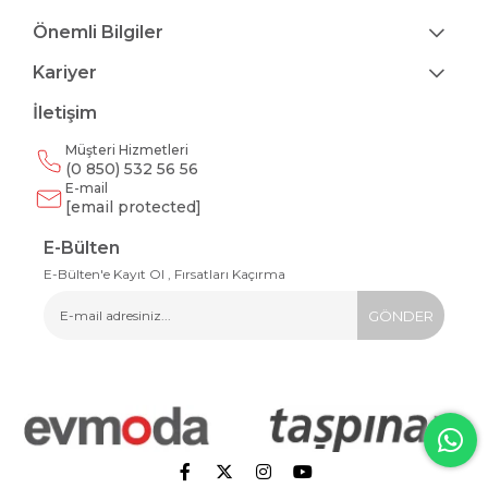
Önemli Bilgiler
Kariyer
İletişim
Müşteri Hizmetleri
(0 850) 532 56 56
E-mail
[email protected]
E-Bülten
E-Bülten'e Kayıt Ol , Fırsatları Kaçırma
GÖNDER