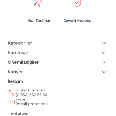
Hızlı Teslimat
Güvenli Alışveriş
Kategoriler
Kurumsal
Önemli Bilgiler
Kariyer
İletişim
Müşteri Hizmetleri
(0 850) 532 56 56
E-mail
[email protected]
E-Bülten