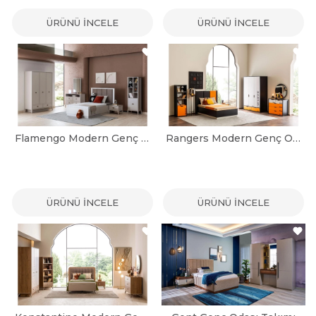
ÜRÜNÜ İNCELE
ÜRÜNÜ İNCELE
Flamengo Modern Genç Odası Takımı
Rangers Modern Genç Odası Takımı
ÜRÜNÜ İNCELE
ÜRÜNÜ İNCELE