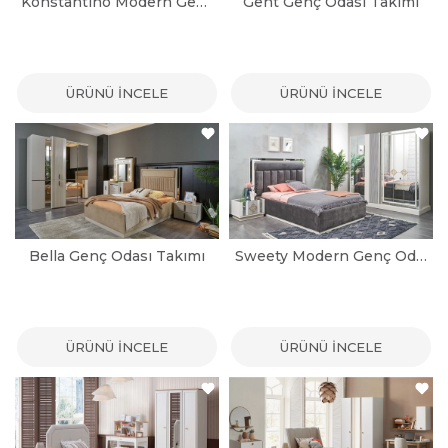
Konstantino Modern Genç Odası Takımı
Gent Genç Odası Takımı
ÜRÜNÜ İNCELE
ÜRÜNÜ İNCELE
Bella Genç Odası Takımı
Sweety Modern Genç Odası Takımı
ÜRÜNÜ İNCELE
ÜRÜNÜ İNCELE