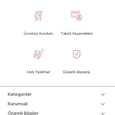
Ücretsiz Kurulum
Taksit Seçenekleri
Hızlı Teslimat
Güvenli Alışveriş
Kategoriler
Kurumsal
Önemli Bilgiler