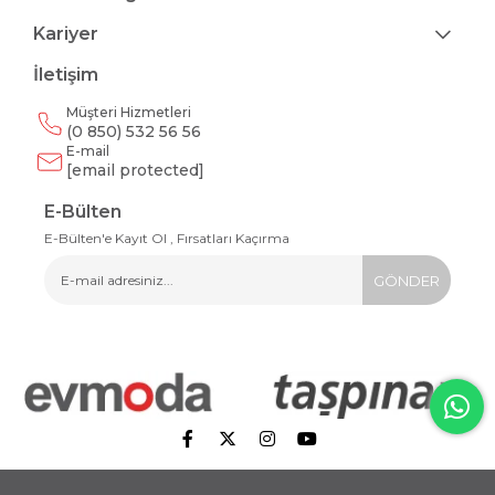
Kariyer
İletişim
Müşteri Hizmetleri
(0 850) 532 56 56
E-mail
[email protected]
E-Bülten
E-Bülten'e Kayıt Ol , Fırsatları Kaçırma
GÖNDER