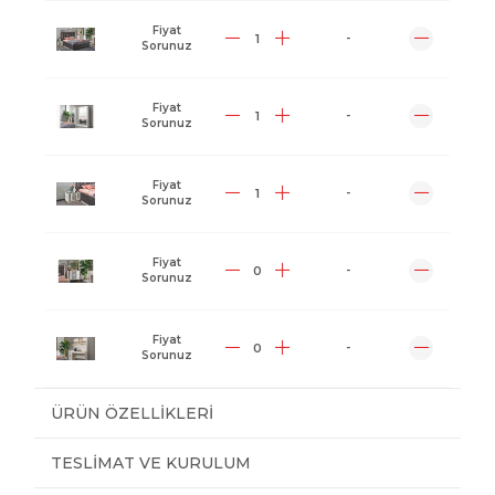
Fiyat
-
Sorunuz
Fiyat
-
Sorunuz
Fiyat
-
Sorunuz
Fiyat
-
Sorunuz
Fiyat
-
Sorunuz
ÜRÜN ÖZELLIKLERI
TESLIMAT VE KURULUM