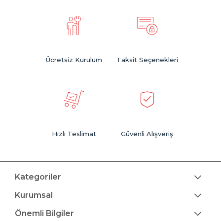
Ücretsiz Kurulum
Taksit Seçenekleri
Hızlı Teslimat
Güvenli Alışveriş
Kategoriler
Kurumsal
Önemli Bilgiler