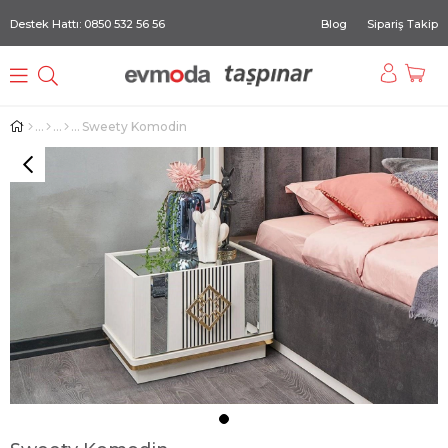
Destek Hattı: 0850 532 56 56
Blog
Sipariş Takip
Sweety Komodin