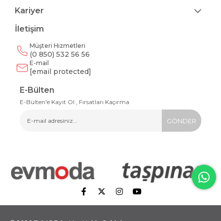
Kariyer
İletişim
Müşteri Hizmetleri
(0 850) 532 56 56
E-mail
[email protected]
E-Bülten
E-Bülten'e Kayıt Ol , Fırsatları Kaçırma
GÖNDER