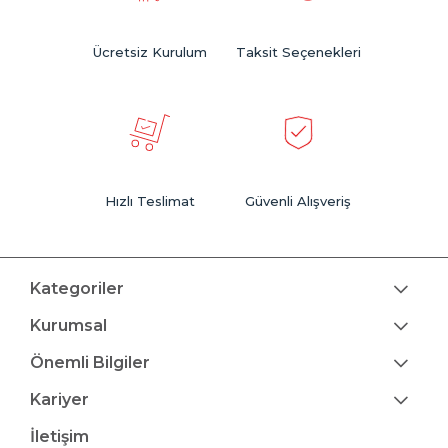
Ücretsiz Kurulum
Taksit Seçenekleri
Hızlı Teslimat
Güvenli Alışveriş
Kategoriler
Kurumsal
Önemli Bilgiler
Kariyer
İletişim