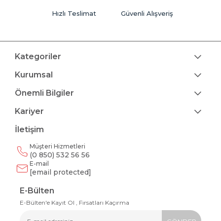
Hızlı Teslimat
Güvenli Alışveriş
Kategoriler
Kurumsal
Önemli Bilgiler
Kariyer
İletişim
Müşteri Hizmetleri
(0 850) 532 56 56
E-mail
[email protected]
E-Bülten
E-Bülten'e Kayıt Ol , Fırsatları Kaçırma