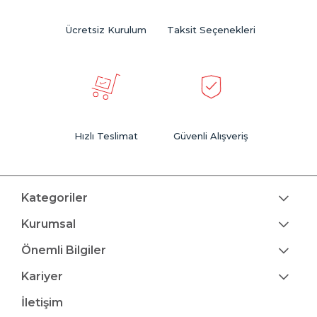
Ücretsiz Kurulum
Taksit Seçenekleri
Hızlı Teslimat
Güvenli Alışveriş
Kategoriler
Kurumsal
Önemli Bilgiler
Kariyer
İletişim