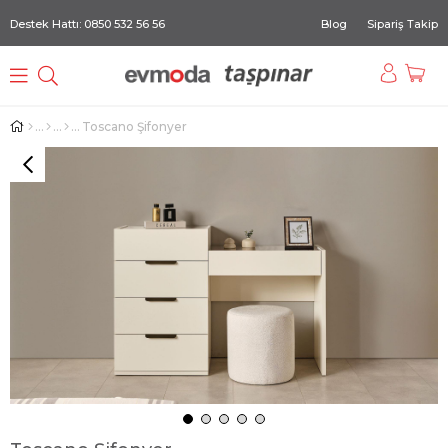
Destek Hattı: 0850 532 56 56
Blog
Sipariş Takip
Toscano Şifonyer