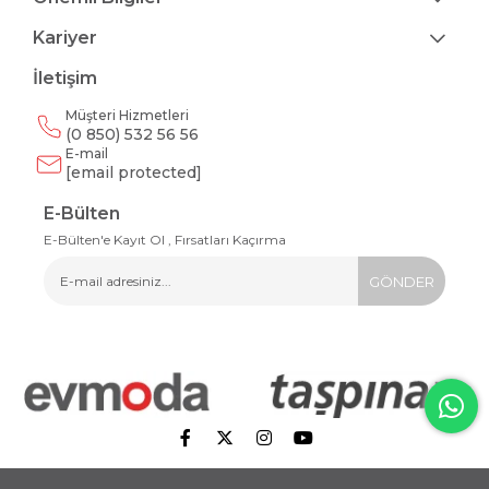
Kariyer
İletişim
Müşteri Hizmetleri
(0 850) 532 56 56
E-mail
[email protected]
E-Bülten
E-Bülten'e Kayıt Ol , Fırsatları Kaçırma
GÖNDER