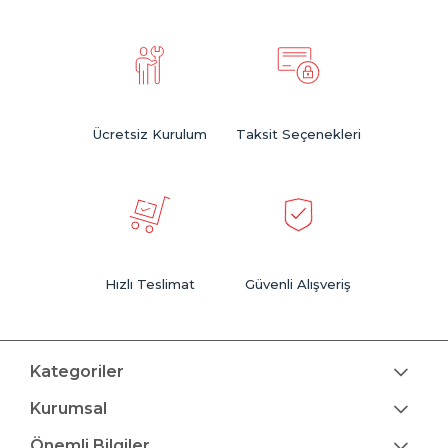
Ücretsiz Kurulum
Taksit Seçenekleri
Hızlı Teslimat
Güvenli Alışveriş
Kategoriler
Kurumsal
Önemli Bilgiler