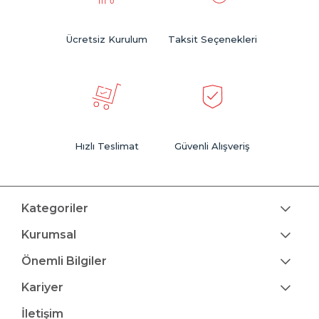
Ücretsiz Kurulum
Taksit Seçenekleri
Hızlı Teslimat
Güvenli Alışveriş
Kategoriler
Kurumsal
Önemli Bilgiler
Kariyer
İletişim