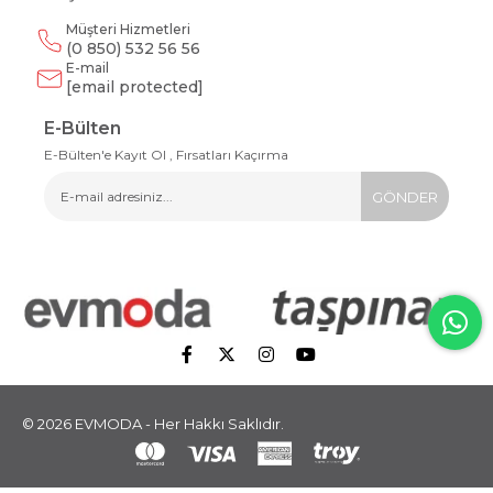
Müşteri Hizmetleri
(0 850) 532 56 56
E-mail
[email protected]
E-Bülten
E-Bülten'e Kayıt Ol , Fırsatları Kaçırma
GÖNDER
© 2026 EVMODA - Her Hakkı Saklıdır.