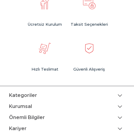
Ücretsiz Kurulum
Taksit Seçenekleri
Hızlı Teslimat
Güvenli Alışveriş
Kategoriler
Kurumsal
Önemli Bilgiler
Kariyer