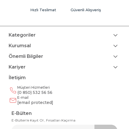
Hızlı Teslimat
Güvenli Alışveriş
Kategoriler
Kurumsal
Önemli Bilgiler
Kariyer
İletişim
Müşteri Hizmetleri
(0 850) 532 56 56
E-mail
[email protected]
E-Bülten
E-Bülten'e Kayıt Ol , Fırsatları Kaçırma