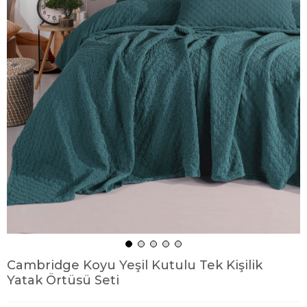
Cambridge Koyu Yeşil Kutulu Tek Kişilik
Yatak Örtüsü Seti