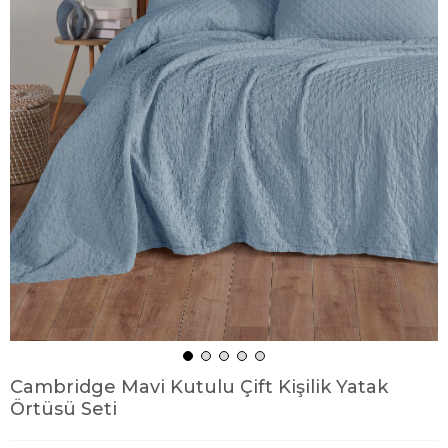
Cambridge Mavi Kutulu Çift Kişilik Yatak
Örtüsü Seti