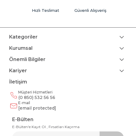
Hızlı Teslimat
Güvenli Alışveriş
Kategoriler
Kurumsal
Önemli Bilgiler
Kariyer
İletişim
Müşteri Hizmetleri
(0 850) 532 56 56
E-mail
[email protected]
E-Bülten
E-Bülten'e Kayıt Ol , Fırsatları Kaçırma