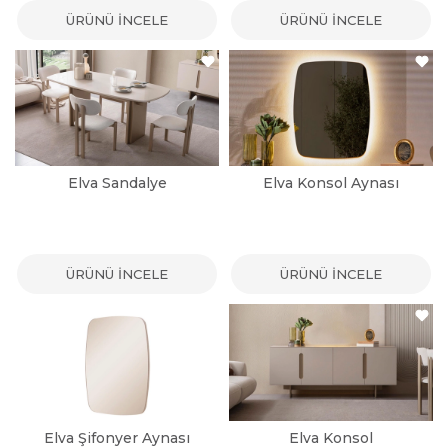
ÜRÜNÜ İNCELE
ÜRÜNÜ İNCELE
Elva Sandalye
Elva Konsol Aynası
ÜRÜNÜ İNCELE
ÜRÜNÜ İNCELE
Elva Şifonyer Aynası
Elva Konsol