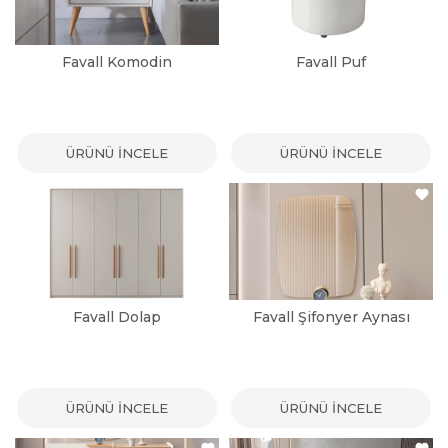
Favall Komodin
Favall Puf
ÜRÜNÜ İNCELE
ÜRÜNÜ İNCELE
Favall Dolap
Favall Şifonyer Aynası
ÜRÜNÜ İNCELE
ÜRÜNÜ İNCELE