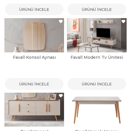
ÜRÜNÜ İNCELE
ÜRÜNÜ İNCELE
Favall Konsol Aynası
Favall Modern Tv Ünitesi
ÜRÜNÜ İNCELE
ÜRÜNÜ İNCELE