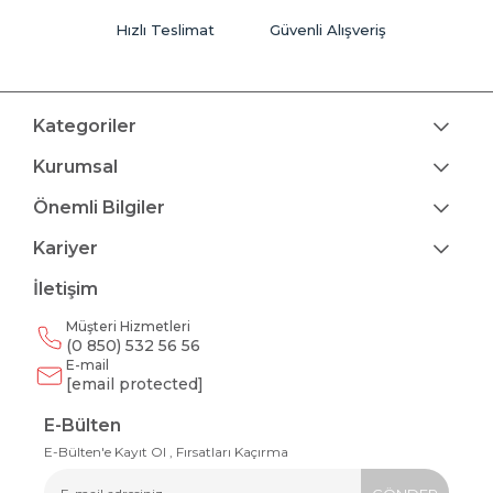
Hızlı Teslimat
Güvenli Alışveriş
Kategoriler
Kurumsal
Önemli Bilgiler
Kariyer
İletişim
Müşteri Hizmetleri
(0 850) 532 56 56
E-mail
[email protected]
E-Bülten
E-Bülten'e Kayıt Ol , Fırsatları Kaçırma