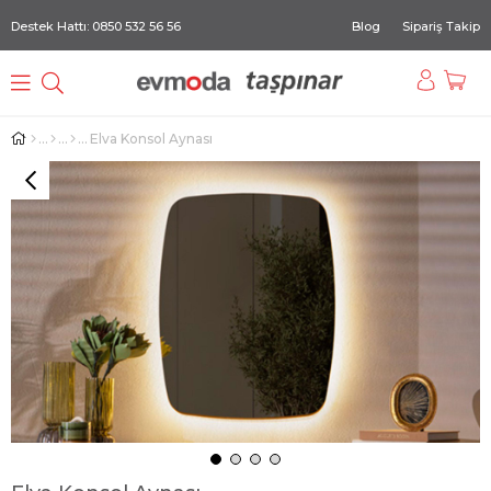
Destek Hattı: 0850 532 56 56
Blog
Sipariş Takip
Elva Konsol Aynası