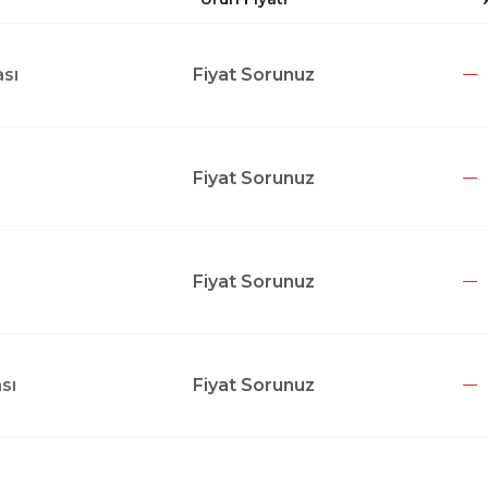
sı
Fiyat Sorunuz
Fiyat Sorunuz
Fiyat Sorunuz
sı
Fiyat Sorunuz