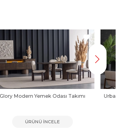
Glory Modern Yemek Odası Takımı
ÜRÜNÜ İNCELE