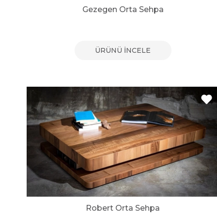
Gezegen Orta Sehpa
ÜRÜNÜ İNCELE
Robert Orta Sehpa