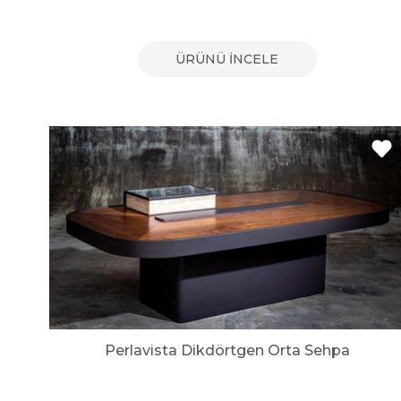
ÜRÜNÜ İNCELE
Perlavista Dikdörtgen Orta Sehpa