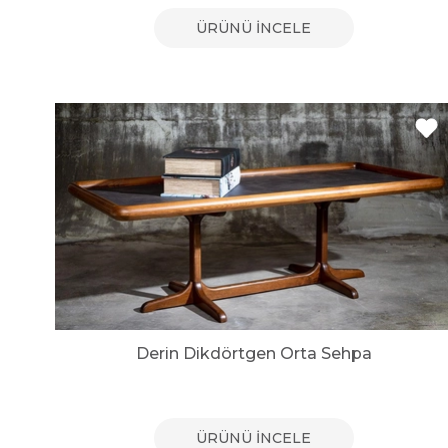
ÜRÜNÜ İNCELE
Derin Dikdörtgen Orta Sehpa
ÜRÜNÜ İNCELE