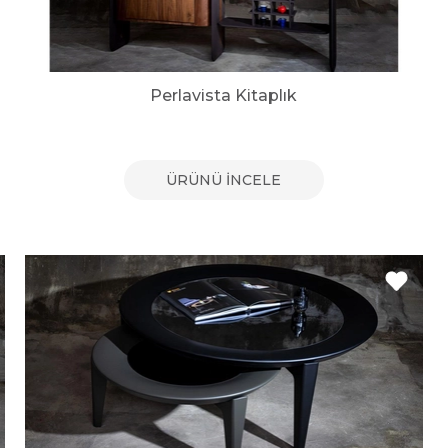
Perlavista Kitaplık
ÜRÜNÜ İNCELE