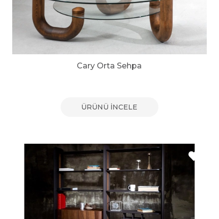
Cary Orta Sehpa
ÜRÜNÜ İNCELE