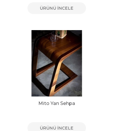
ÜRÜNÜ İNCELE
Mito Yan Sehpa
ÜRÜNÜ İNCELE