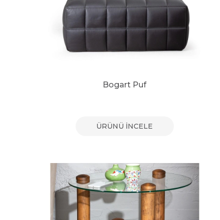
Bogart Puf
ÜRÜNÜ İNCELE