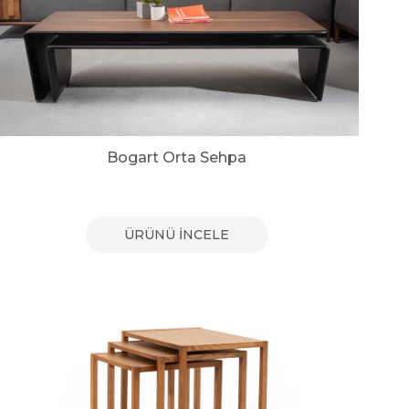
Bogart Orta Sehpa
ÜRÜNÜ İNCELE