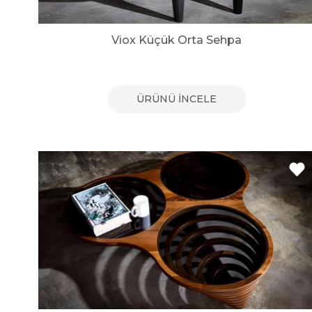
Viox Küçük Orta Sehpa
ÜRÜNÜ İNCELE