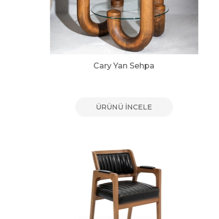
Cary Yan Sehpa
ÜRÜNÜ İNCELE