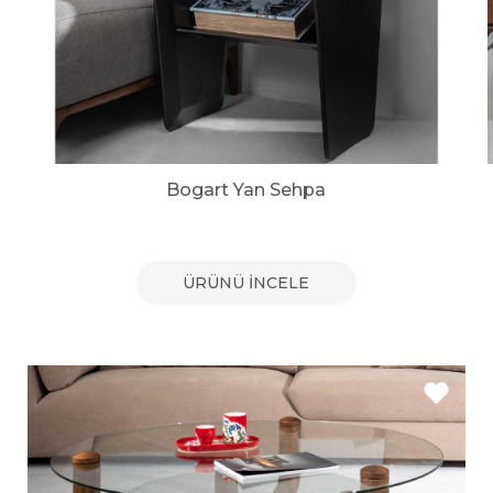
Bogart Yan Sehpa
ÜRÜNÜ İNCELE