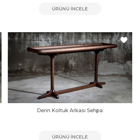
ÜRÜNÜ İNCELE
Derin Koltuk Arkası Sehpa
ÜRÜNÜ İNCELE