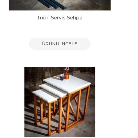
Trion Servis Sehpa
ÜRÜNÜ İNCELE