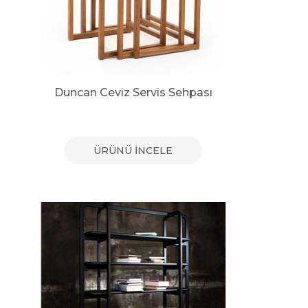
Duncan Ceviz Servis Sehpası
ÜRÜNÜ İNCELE