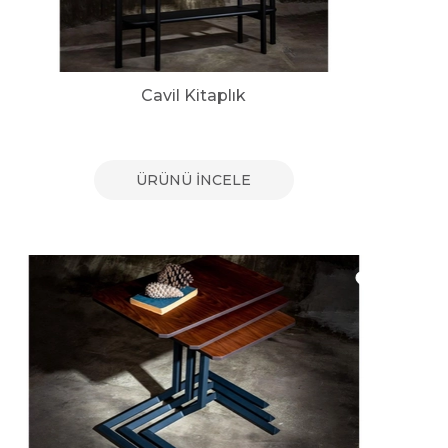
Cavil Kitaplık
ÜRÜNÜ İNCELE