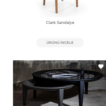
Clark Sandalye
ÜRÜNÜ İNCELE