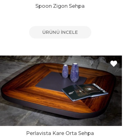
Spoon Zigon Sehpa
ÜRÜNÜ İNCELE
Perlavista Kare Orta Sehpa