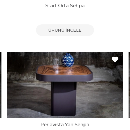
Start Orta Sehpa
ÜRÜNÜ İNCELE
Perlavista Yan Sehpa