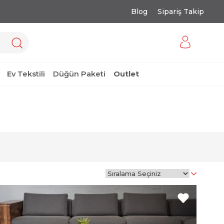
Blog
Sipariş Takip
Ev Tekstili
Düğün Paketi
Outlet