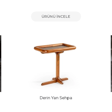
ÜRÜNÜ İNCELE
Derin Yan Sehpa