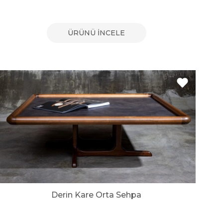
ÜRÜNÜ İNCELE
Derin Kare Orta Sehpa