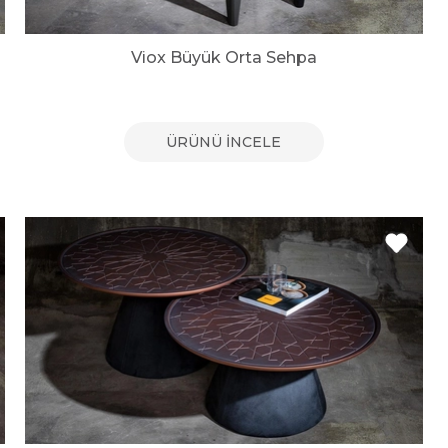
Viox Büyük Orta Sehpa
ÜRÜNÜ İNCELE