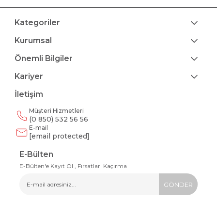
Kategoriler
Kurumsal
Önemli Bilgiler
Kariyer
İletişim
Müşteri Hizmetleri
(0 850) 532 56 56
E-mail
[email protected]
E-Bülten
E-Bülten'e Kayıt Ol , Fırsatları Kaçırma
GÖNDER