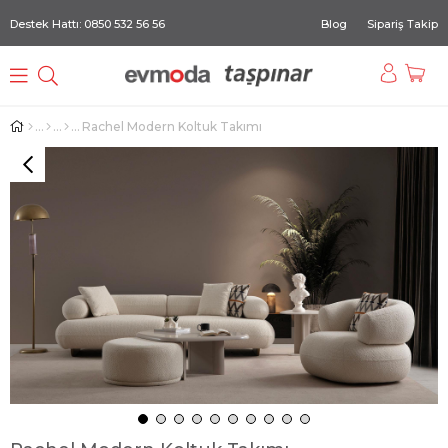
Destek Hattı: 0850 532 56 56
Blog
Sipariş Takip
Rachel Modern Koltuk Takımı