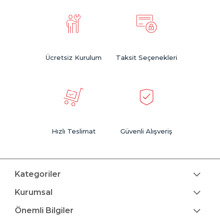
Ücretsiz Kurulum
Taksit Seçenekleri
Hızlı Teslimat
Güvenli Alışveriş
Kategoriler
Kurumsal
Önemli Bilgiler