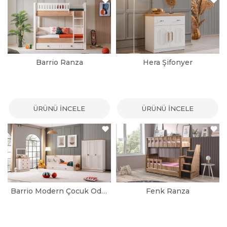
Barrio Ranza
Hera Şifonyer
ÜRÜNÜ İNCELE
ÜRÜNÜ İNCELE
Barrio Modern Çocuk Odası Takımı
Fenk Ranza