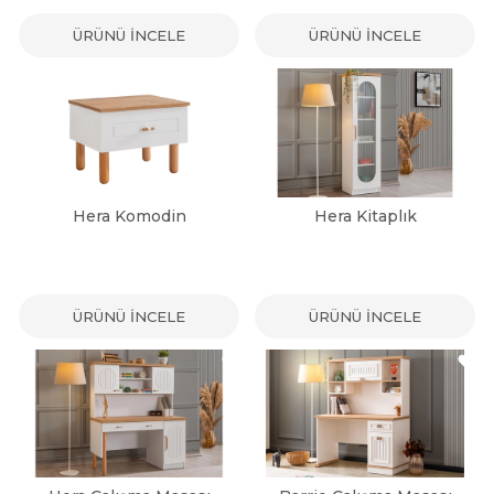
ÜRÜNÜ İNCELE
ÜRÜNÜ İNCELE
Hera Komodin
Hera Kitaplık
ÜRÜNÜ İNCELE
ÜRÜNÜ İNCELE