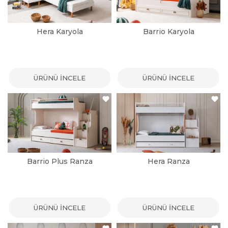
Hera Karyola
Barrio Karyola
ÜRÜNÜ İNCELE
ÜRÜNÜ İNCELE
Barrio Plus Ranza
Hera Ranza
ÜRÜNÜ İNCELE
ÜRÜNÜ İNCELE