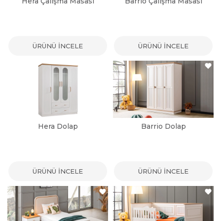
Hera Çalışma Masası
Barrio Çalışma Masası
ÜRÜNÜ İNCELE
ÜRÜNÜ İNCELE
Hera Dolap
Barrio Dolap
ÜRÜNÜ İNCELE
ÜRÜNÜ İNCELE