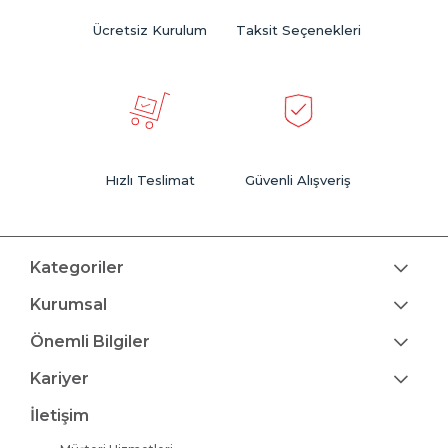
Ücretsiz Kurulum
Taksit Seçenekleri
Hızlı Teslimat
Güvenli Alışveriş
Kategoriler
Kurumsal
Önemli Bilgiler
Kariyer
İletişim