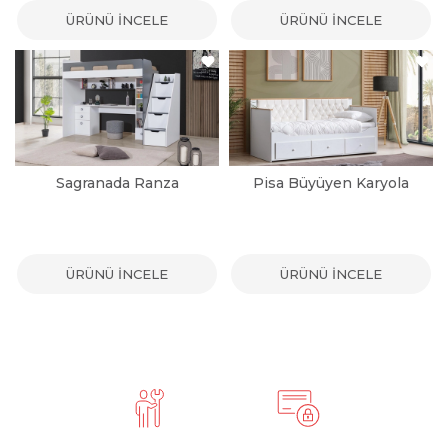
ÜRÜNÜ İNCELE
ÜRÜNÜ İNCELE
Sagranada Ranza
Pisa Büyüyen Karyola
ÜRÜNÜ İNCELE
ÜRÜNÜ İNCELE