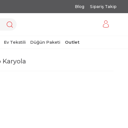
Blog
Sipariş Takip
Ev Tekstili
Düğün Paketi
Outlet
o Karyola