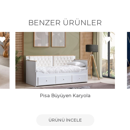
BENZER ÜRÜNLER
Pisa Büyüyen Karyola
ÜRÜNÜ İNCELE