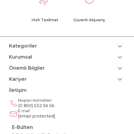
Hızlı Teslimat
Güvenli Alışveriş
Kategoriler
Kurumsal
Önemli Bilgiler
Kariyer
İletişim
Müşteri Hizmetleri
(0 850) 532 56 56
E-mail
[email protected]
E-Bülten