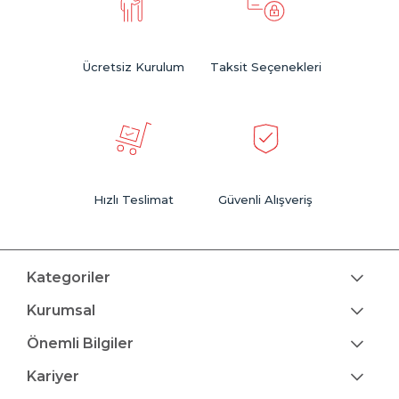
Ücretsiz Kurulum
Taksit Seçenekleri
Hızlı Teslimat
Güvenli Alışveriş
Kategoriler
Kurumsal
Önemli Bilgiler
Kariyer