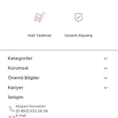
Hızlı Teslimat
Güvenli Alışveriş
Kategoriler
Kurumsal
Önemli Bilgiler
Kariyer
İletişim
Müşteri Hizmetleri
(0 850) 532 56 56
E-mail