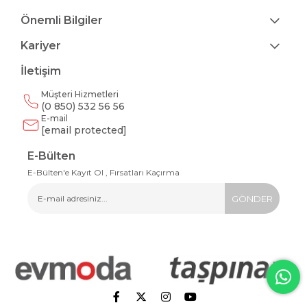
Önemli Bilgiler
Kariyer
İletişim
Müşteri Hizmetleri
(0 850) 532 56 56
E-mail
[email protected]
E-Bülten
E-Bülten'e Kayıt Ol , Fırsatları Kaçırma
GÖNDER