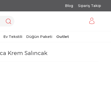
Blog
Sipariş Takip
Ev Tekstili
Düğün Paketi
Outlet
ca Krem Salıncak