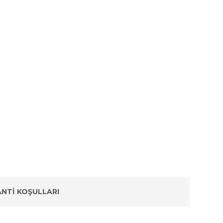
NTI KOŞULLARI