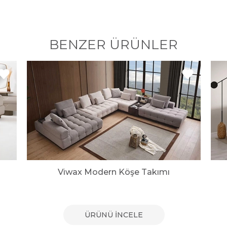
BENZER ÜRÜNLER
Viwax Modern Köşe Takımı
ÜRÜNÜ İNCELE