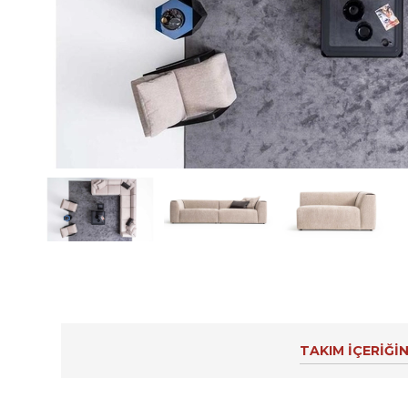
TAKIM İÇERİĞİN