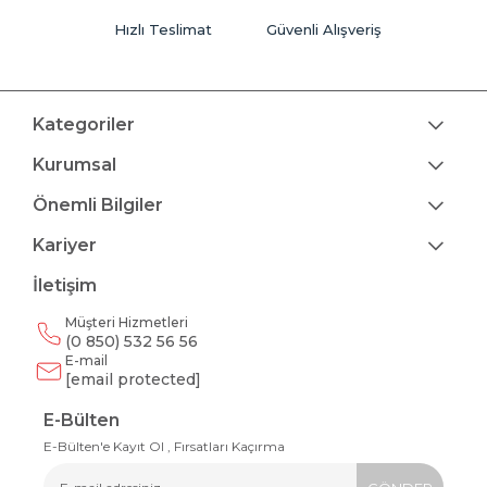
Hızlı Teslimat
Güvenli Alışveriş
Kategoriler
Kurumsal
Önemli Bilgiler
Kariyer
İletişim
Müşteri Hizmetleri
(0 850) 532 56 56
E-mail
[email protected]
E-Bülten
E-Bülten'e Kayıt Ol , Fırsatları Kaçırma