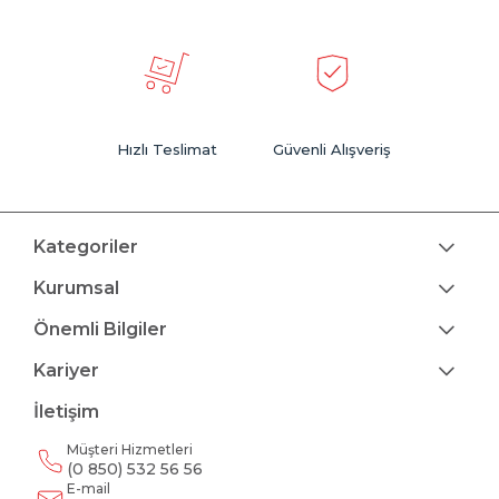
Hızlı Teslimat
Güvenli Alışveriş
Kategoriler
Kurumsal
Önemli Bilgiler
Kariyer
İletişim
Müşteri Hizmetleri
(0 850) 532 56 56
E-mail