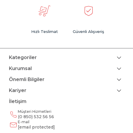
Hızlı Teslimat
Güvenli Alışveriş
Kategoriler
Kurumsal
Önemli Bilgiler
Kariyer
İletişim
Müşteri Hizmetleri
(0 850) 532 56 56
E-mail
[email protected]