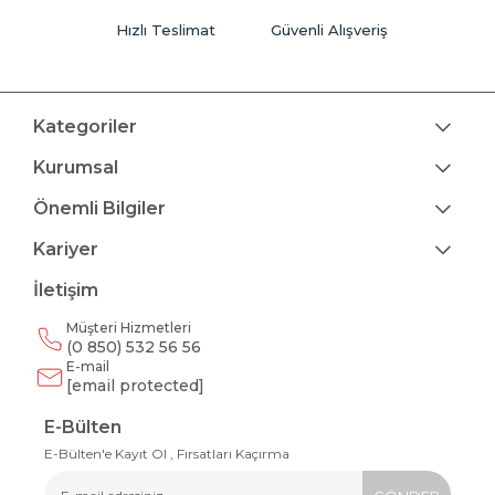
Hızlı Teslimat
Güvenli Alışveriş
Kategoriler
Kurumsal
Önemli Bilgiler
Kariyer
İletişim
Müşteri Hizmetleri
(0 850) 532 56 56
E-mail
[email protected]
E-Bülten
E-Bülten'e Kayıt Ol , Fırsatları Kaçırma