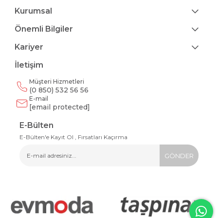
Kurumsal
Önemli Bilgiler
Kariyer
İletişim
Müşteri Hizmetleri
(0 850) 532 56 56
E-mail
[email protected]
E-Bülten
E-Bülten'e Kayıt Ol , Fırsatları Kaçırma
GÖNDER