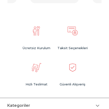
Ücretsiz Kurulum
Taksit Seçenekleri
Hızlı Teslimat
Güvenli Alışveriş
Kategoriler