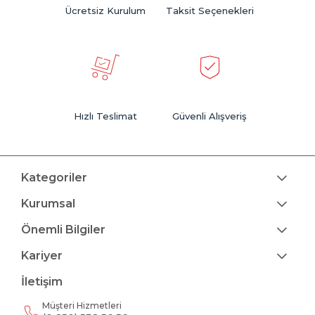
Ücretsiz Kurulum
Taksit Seçenekleri
Hızlı Teslimat
Güvenli Alışveriş
Kategoriler
Kurumsal
Önemli Bilgiler
Kariyer
İletişim
Müşteri Hizmetleri