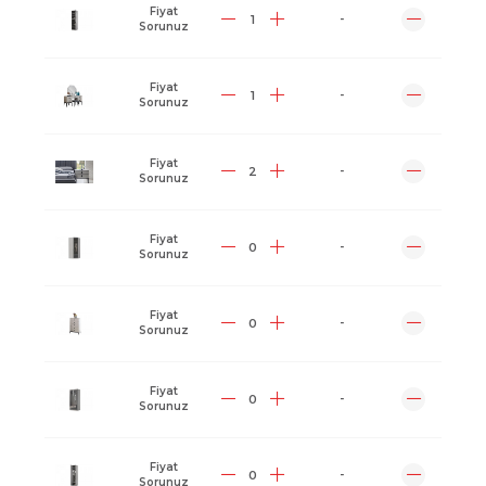
Fiyat
-
Sorunuz
Fiyat
-
Sorunuz
Fiyat
-
Sorunuz
Fiyat
-
Sorunuz
Fiyat
-
Sorunuz
Fiyat
-
Sorunuz
Fiyat
-
Sorunuz