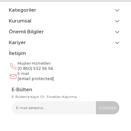
Kategoriler
Kurumsal
Önemli Bilgiler
Kariyer
İletişim
Müşteri Hizmetleri
(0 850) 532 56 56
E-mail
[email protected]
E-Bülten
E-Bülten'e Kayıt Ol , Fırsatları Kaçırma
GÖNDER