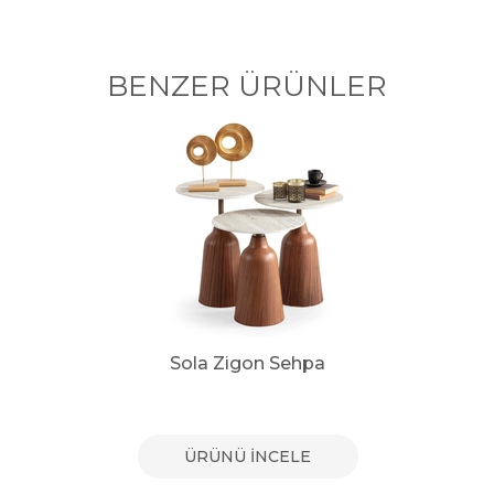
BENZER ÜRÜNLER
Sola Zigon Sehpa
ÜRÜNÜ İNCELE