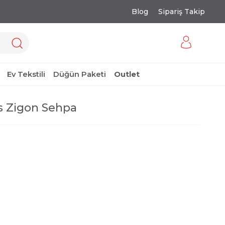
Blog
Sipariş Takip
Ev Tekstili
Düğün Paketi
Outlet
 Zigon Sehpa