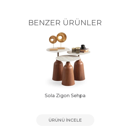
BENZER ÜRÜNLER
Sola Zigon Sehpa
ÜRÜNÜ İNCELE