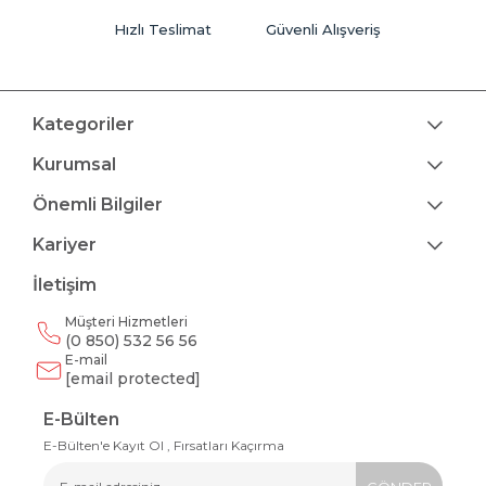
Hızlı Teslimat
Güvenli Alışveriş
Kategoriler
Kurumsal
Önemli Bilgiler
Kariyer
İletişim
Müşteri Hizmetleri
(0 850) 532 56 56
E-mail
[email protected]
E-Bülten
E-Bülten'e Kayıt Ol , Fırsatları Kaçırma