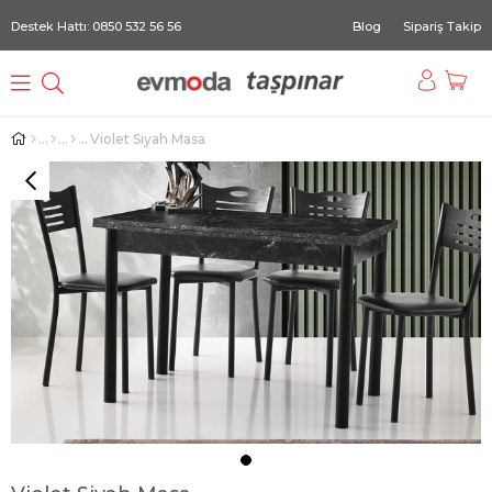
Destek Hattı: 0850 532 56 56
Blog
Sipariş Takip
Violet Siyah Masa